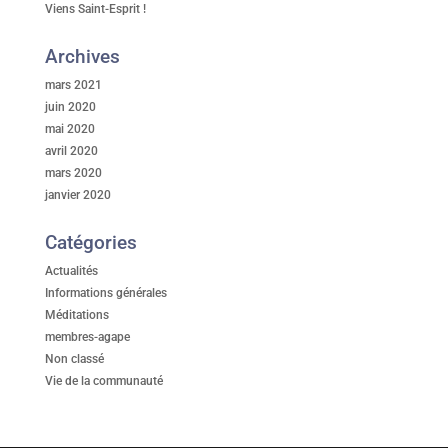
Viens Saint-Esprit !
Archives
mars 2021
juin 2020
mai 2020
avril 2020
mars 2020
janvier 2020
Catégories
Actualités
Informations générales
Méditations
membres-agape
Non classé
Vie de la communauté