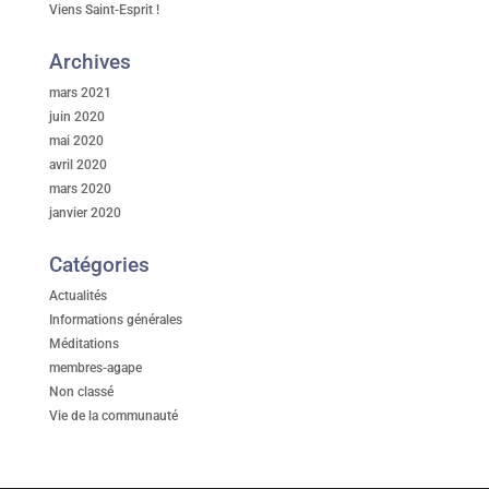
Viens Saint-Esprit !
Archives
mars 2021
juin 2020
mai 2020
avril 2020
mars 2020
janvier 2020
Catégories
Actualités
Informations générales
Méditations
membres-agape
Non classé
Vie de la communauté