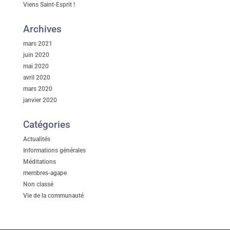
Viens Saint-Esprit !
Archives
mars 2021
juin 2020
mai 2020
avril 2020
mars 2020
janvier 2020
Catégories
Actualités
Informations générales
Méditations
membres-agape
Non classé
Vie de la communauté