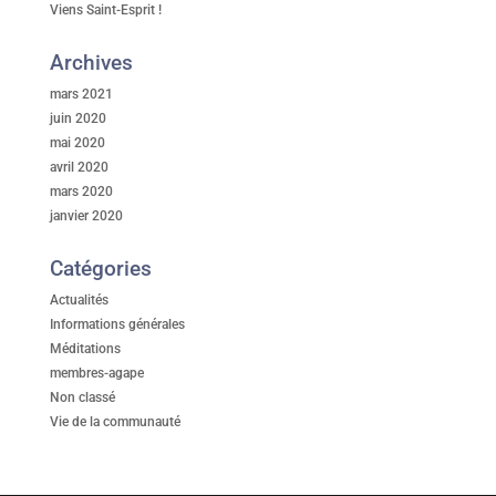
Viens Saint-Esprit !
Archives
mars 2021
juin 2020
mai 2020
avril 2020
mars 2020
janvier 2020
Catégories
Actualités
Informations générales
Méditations
membres-agape
Non classé
Vie de la communauté