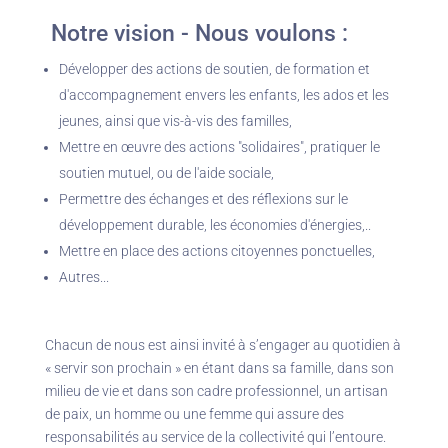
Notre vision - Nous voulons :
Développer des actions de soutien, de formation et
d'accompagnement envers les enfants, les ados et les
jeunes, ainsi que vis-à-vis des familles,
Mettre en œuvre des actions "solidaires", pratiquer le
soutien mutuel, ou de l'aide sociale,
Permettre des échanges et des réflexions sur le
développement durable, les économies d'énergies,..
Mettre en place des actions citoyennes ponctuelles,
Autres...
Chacun de nous est ainsi invité à s’engager au quotidien à
« servir son prochain » en étant dans sa famille, dans son
milieu de vie et dans son cadre professionnel, un artisan
de paix, un homme ou une femme qui assure des
responsabilités au service de la collectivité qui l’entoure.