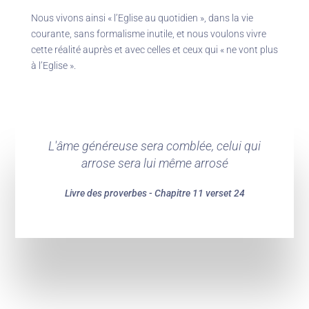
Nous vivons ainsi « l’Eglise au quotidien », dans la vie
courante, sans formalisme inutile, et nous voulons vivre
cette réalité auprès et avec celles et ceux qui « ne vont plus
à l’Eglise ».
L'âme généreuse sera comblée, celui qui
arrose sera lui même arrosé
Livre des proverbes - Chapitre 11 verset 24