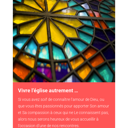
Vivre l’église autrement …
Si vous avez soif de connaître l’amour de Dieu, ou
que vous êtes passionnés pour apporter Son amour
et Sa compassion à ceux qui ne Le connaissent pas,
alors nous serons heureux de vous accueillir à
l’occasion d’une de nos rencontres.