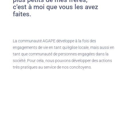
c’est à moi que vous les avez
faites.
La communauté AGAPE développe à la fois des
engagements de vie en tant qu'église locale, mais aussi en
tant que communauté de personnes engagées dans la
société. Pour cela, nous pouvons développer des actions
très pratiques au service de nos concitoyens.