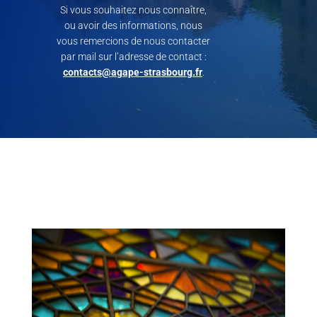
Si vous souhaitez nous connaître,
ou avoir des informations, nous
vous remercions de nous contacter
par mail sur l’adresse de contact :
contacts@agape-strasbourg.fr
.