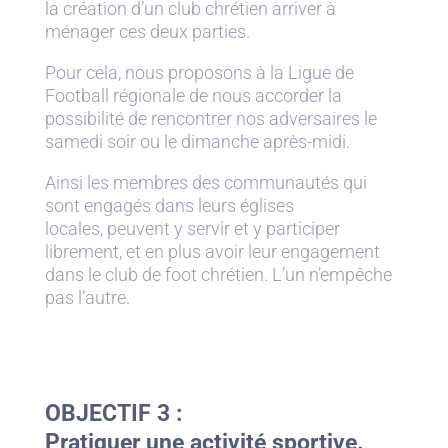
la création d’un club chrétien arriver à
ménager ces deux parties.
Pour cela, nous proposons à la Ligue de
Football régionale de nous accorder la
possibilité de rencontrer nos adversaires le
samedi soir ou le dimanche après-midi.
Ainsi les membres des communautés qui
sont engagés dans leurs églises
locales, peuvent y servir et y participer
librement, et en plus avoir leur engagement
dans le club de foot chrétien. L’un n’empêche
pas l’autre.
OBJECTIF 3 :
Pratiquer une activité sportive.