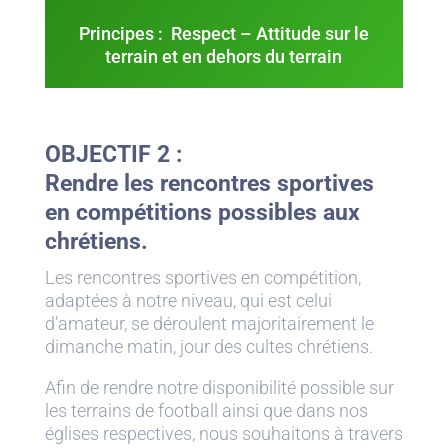
Principes : Respect – Attitude sur le
terrain et en dehors du terrain
OBJECTIF 2 :
Rendre les rencontres sportives
en compétitions possibles aux
chrétiens.
Les rencontres sportives en compétition,
adaptées à notre niveau, qui est celui
d’amateur, se déroulent majoritairement le
dimanche matin, jour des cultes chrétiens.
Afin de rendre notre disponibilité possible sur
les terrains de football ainsi que dans nos
églises respectives, nous souhaitons à travers