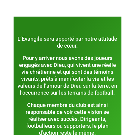
L’Evangile sera apporté par notre attitude
de cœur.
Pour y arriver nous avons des joueurs
engagés avec Dieu, qui vivent une réelle
vie chrétienne et qui sont des témoins
vivants, prêts à manifester la vie et les
valeurs de l’amour de Dieu sur la terre, en
l’occurrence sur les terrains de football.
Chaque membre du club est ainsi
responsable de voir cette vision se
réaliser avec succès. Dirigeants,
footballeurs ou supporters, le plan
d’action reste le même.