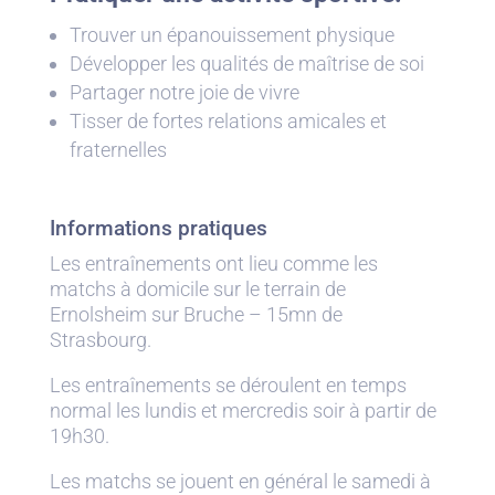
Trouver un épanouissement physique
Développer les qualités de maîtrise de soi
Partager notre joie de vivre
Tisser de fortes relations amicales et
fraternelles
Informations pratiques
Les entraînements ont lieu comme les
matchs à domicile sur le terrain de
Ernolsheim sur Bruche – 15mn de
Strasbourg.
Les entraînements se déroulent en temps
normal les lundis et mercredis soir à partir de
19h30.
Les matchs se jouent en général le samedi à