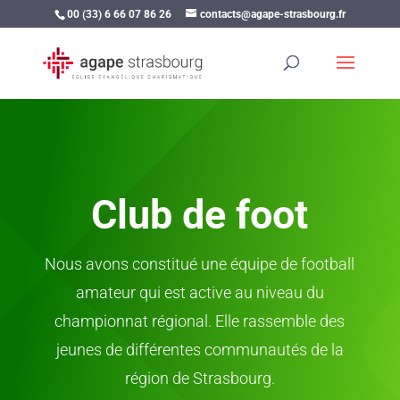
00 (33) 6 66 07 86 26
contacts@agape-strasbourg.fr
Club de foot
Nous avons constitué une équipe de football
amateur qui est active au niveau du
championnat régional. Elle rassemble des
jeunes de différentes communautés de la
région de Strasbourg.