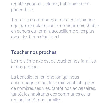
réputée pour sa violence, fait rapidement
parler d’elle.
Toutes les communes aimeraient avoir une
équipe exemplaire sur le terrain, irréprochable
en dehors du terrain, accueillante et en plus
avec des bons résultats !
Toucher nos proches.
Le troisième axe est de toucher nos familles
et nos proches.
La bénédiction et l’onction qui nous
accompagnent sur le terrain vont interpeler
de nombreuses vies, tantôt nos adversaires,
tantôt les habitants des communes de la
région, tantôt nos familles.