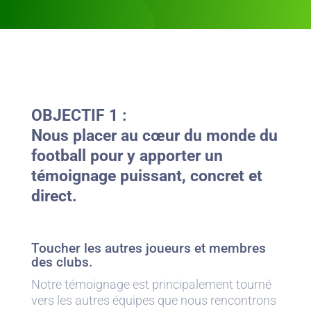
OBJECTIF 1 :
Nous placer au cœur du monde du
football pour y apporter un
témoignage puissant, concret et
direct.
Toucher les autres joueurs et membres
des clubs.
Notre témoignage est principalement tourné
vers les autres équipes que nous rencontrons