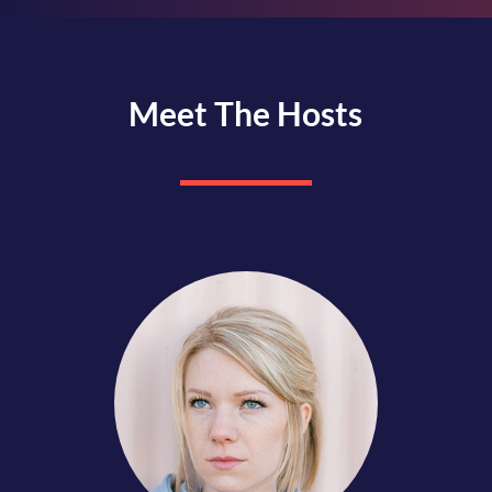
Meet The Hosts