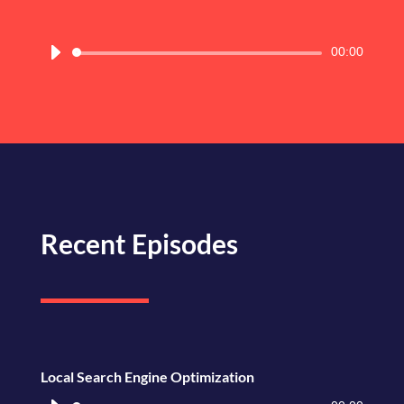
Lecteur
00:00
audio
Recent Episodes
Local Search Engine Optimization