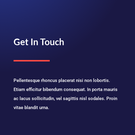
Get In Touch
Pellentesque rhoncus placerat nisi non lobortis.
Etiam efficitur bibendum consequat. In porta mauris
ac lacus sollicitudin, vel sagittis nisl sodales. Proin
vitae blandit urna.