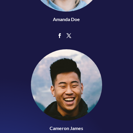
Amanda Doe
Cameron James