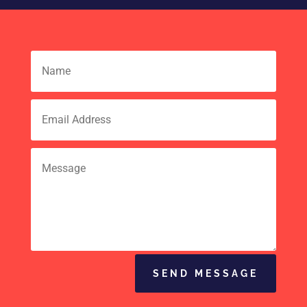
SEND MESSAGE