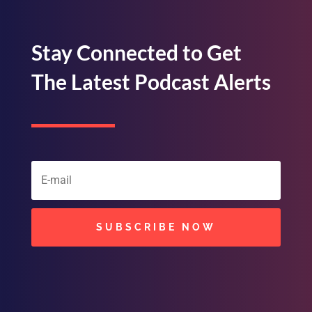
Stay Connected to Get
The Latest Podcast Alerts
SUBSCRIBE NOW