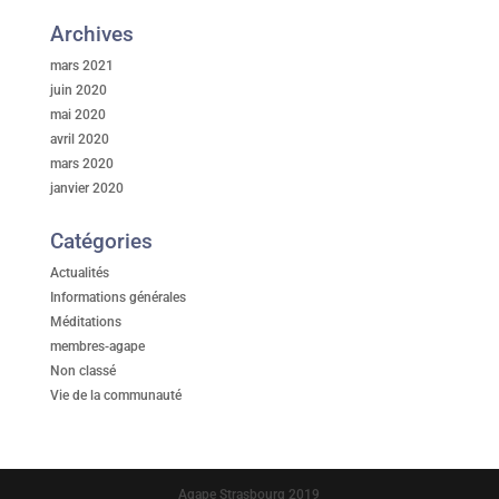
Archives
mars 2021
juin 2020
mai 2020
avril 2020
mars 2020
janvier 2020
Catégories
Actualités
Informations générales
Méditations
membres-agape
Non classé
Vie de la communauté
Agape Strasbourg 2019