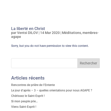
La liberté en Christ
par
Ventsi DILOV
|
14 Mar 2020
|
Méditations
,
membres-
agape
Sorry, but you do not have permission to view this content.
Articles récents
Rencontres de prière de l’Entente
Le jour d’après – 3 – quelles orientations pour nous AGAPE ?
Chérissez le Saint-Esprit !
Si mon peuple prie…
Viens Saint-Esprit !