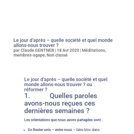
Le jour d’après – quelle société et quel monde
allons-nous trouver ?
par
Claude GENTNER
|
18 Avr 2020
|
Méditations
,
membres-agape
,
Non classé
Le jour d’après – quelle société et quel
monde allons-nous trouver ? ou
réformer ?
1. Quelles paroles
avons-nous reçues ces
dernières semaines ?
Les orientations que nous avons partagées sont :
De
Rester unis – entre nous
– faire bloc dans