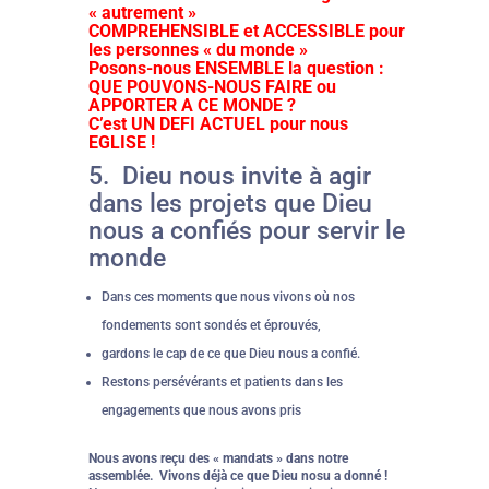
« autrement »
COMPREHENSIBLE et ACCESSIBLE pour
les personnes « du monde »
Posons-nous ENSEMBLE la question :
QUE POUVONS-NOUS FAIRE ou
APPORTER A CE MONDE ?
C’est UN DEFI ACTUEL pour nous
EGLISE !
5. Dieu nous invite à agir
dans les projets que Dieu
nous a confiés pour servir le
monde
Dans ces moments que nous vivons où nos
fondements sont sondés et éprouvés,
gardons le cap de ce que Dieu nous a confié.
Restons persévérants et patients dans les
engagements que nous avons pris
Nous avons reçu des « mandats » dans notre
assemblée. Vivons déjà ce que Dieu nosu a donné !