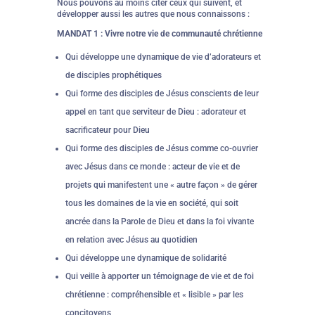
Nous pouvons au moins citer ceux qui suivent, et
développer aussi les autres que nous connaissons :
MANDAT 1 : Vivre notre vie de communauté chrétienne
Qui développe une dynamique de vie d’adorateurs et
de disciples prophétiques
Qui forme des disciples de Jésus conscients de leur
appel en tant que serviteur de Dieu : adorateur et
sacrificateur pour Dieu
Qui forme des disciples de Jésus comme co-ouvrier
avec Jésus dans ce monde : acteur de vie et de
projets qui manifestent une « autre façon » de gérer
tous les domaines de la vie en société, qui soit
ancrée dans la Parole de Dieu et dans la foi vivante
en relation avec Jésus au quotidien
Qui développe une dynamique de solidarité
Qui veille à apporter un témoignage de vie et de foi
chrétienne : compréhensible et « lisible » par les
concitoyens