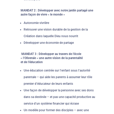
MANDAT 2 : Développer avec notre jardin partagé une
autre façon de vivre « le monde »
Autonomie vivrière
Retrouver une vision durable de la gestion de la
Création dans laquelle Dieu nous nourrit
Développer une économie de partage
MANDAT 3 : Développer au travers de l’école
« l’Oliveraie » une autre vision de la parentalité
et de l’éducation
Une éducation centrée sur l’enfant sous l’autorité
parentale – qui aide les parents à assumer leur rôle
premier d’éducateur de leurs enfants
Une façon de développer la personne avec ses dons
dans sa destinée – et pas une capacité productive au
service d’un système financier qui écrase
Un modèle pour former des disciples – avec une