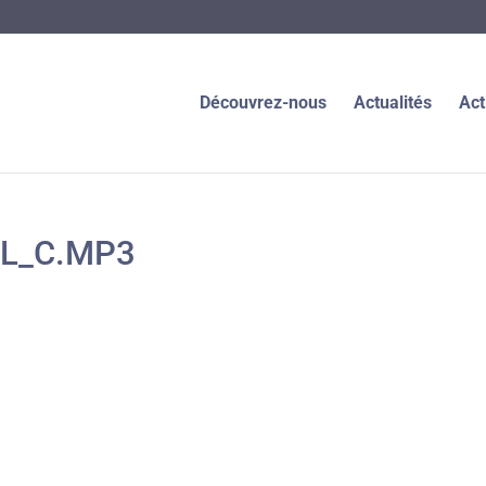
Découvrez-nous
Actualités
Act
EL_C.MP3