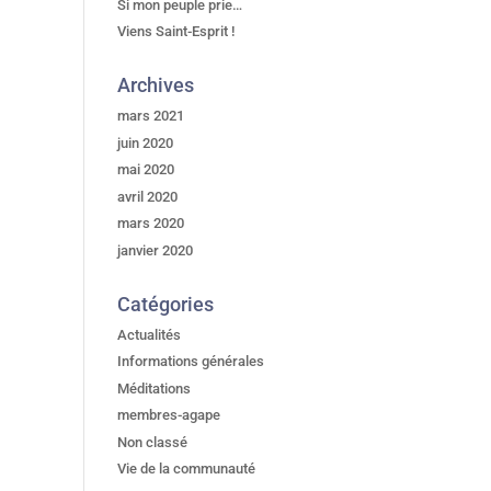
Si mon peuple prie…
Viens Saint-Esprit !
Archives
mars 2021
juin 2020
mai 2020
avril 2020
mars 2020
janvier 2020
Catégories
Actualités
Informations générales
Méditations
membres-agape
Non classé
Vie de la communauté