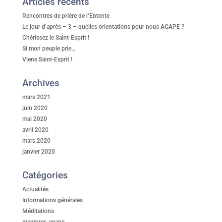
Articles récents
Rencontres de prière de l’Entente
Le jour d’après – 3 – quelles orientations pour nous AGAPE ?
Chérissez le Saint-Esprit !
Si mon peuple prie…
Viens Saint-Esprit !
Archives
mars 2021
juin 2020
mai 2020
avril 2020
mars 2020
janvier 2020
Catégories
Actualités
Informations générales
Méditations