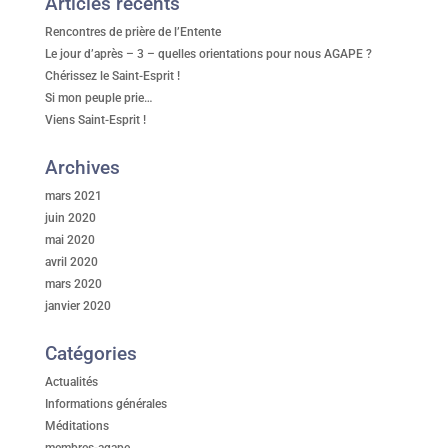
Articles récents
Rencontres de prière de l’Entente
Le jour d’après – 3 – quelles orientations pour nous AGAPE ?
Chérissez le Saint-Esprit !
Si mon peuple prie…
Viens Saint-Esprit !
Archives
mars 2021
juin 2020
mai 2020
avril 2020
mars 2020
janvier 2020
Catégories
Actualités
Informations générales
Méditations