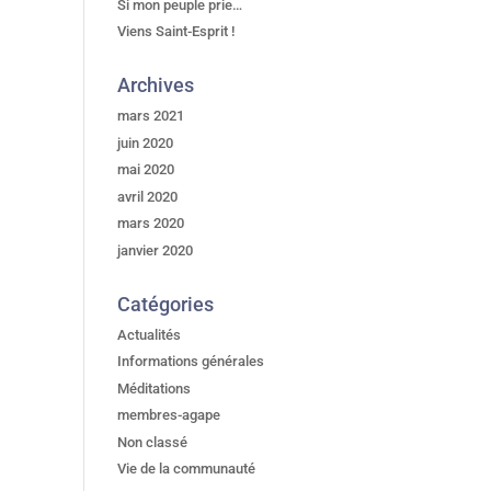
Si mon peuple prie…
Viens Saint-Esprit !
Archives
mars 2021
juin 2020
mai 2020
avril 2020
mars 2020
janvier 2020
Catégories
Actualités
Informations générales
Méditations
membres-agape
Non classé
Vie de la communauté