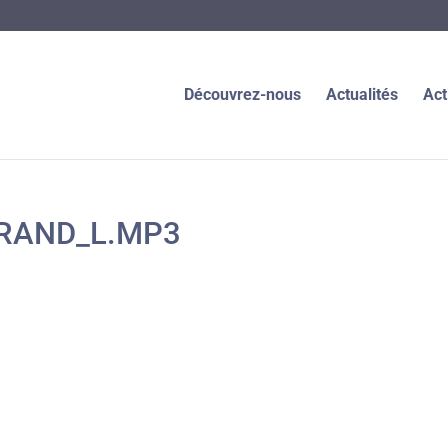
Découvrez-nous
Actualités
Act
TRAND_L.MP3