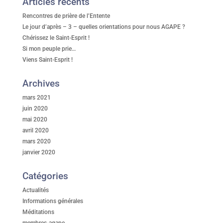
Articles récents
Rencontres de prière de l’Entente
Le jour d’après – 3 – quelles orientations pour nous AGAPE ?
Chérissez le Saint-Esprit !
Si mon peuple prie…
Viens Saint-Esprit !
Archives
mars 2021
juin 2020
mai 2020
avril 2020
mars 2020
janvier 2020
Catégories
Actualités
Informations générales
Méditations