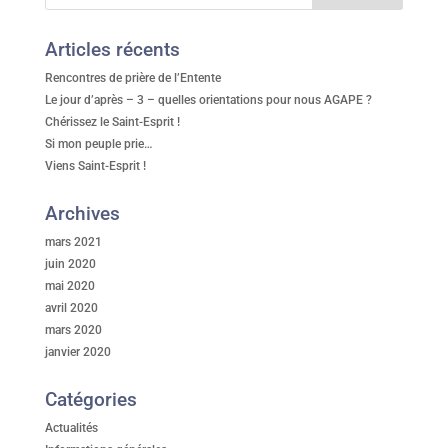
Articles récents
Rencontres de prière de l’Entente
Le jour d’après – 3 – quelles orientations pour nous AGAPE ?
Chérissez le Saint-Esprit !
Si mon peuple prie…
Viens Saint-Esprit !
Archives
mars 2021
juin 2020
mai 2020
avril 2020
mars 2020
janvier 2020
Catégories
Actualités