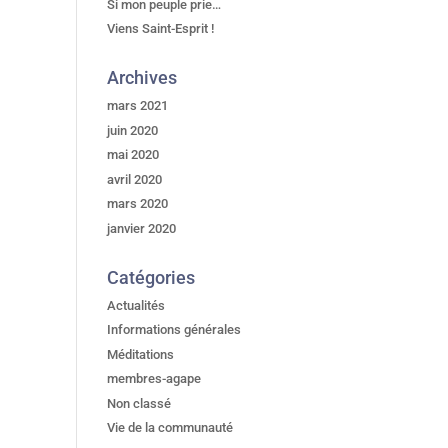
Si mon peuple prie…
Viens Saint-Esprit !
Archives
mars 2021
juin 2020
mai 2020
avril 2020
mars 2020
janvier 2020
Catégories
Actualités
Informations générales
Méditations
membres-agape
Non classé
Vie de la communauté