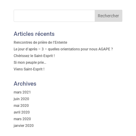
Articles récents
Rencontres de prière de l’Entente
Le jour d’après – 3 – quelles orientations pour nous AGAPE ?
Chérissez le Saint-Esprit !
Si mon peuple prie…
Viens Saint-Esprit !
Archives
mars 2021
juin 2020
mai 2020
avril 2020
mars 2020
janvier 2020