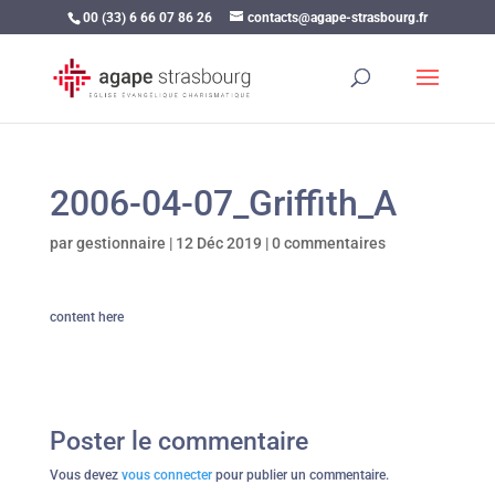
00 (33) 6 66 07 86 26
contacts@agape-strasbourg.fr
2006-04-07_Griffith_A
par
gestionnaire
|
12 Déc 2019
|
0 commentaires
content here
Poster le commentaire
Vous devez
vous connecter
pour publier un commentaire.