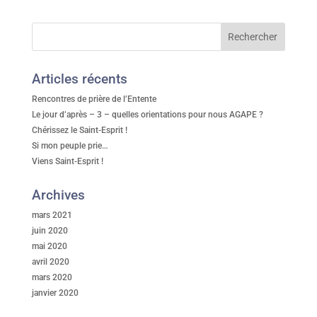
Articles récents
Rencontres de prière de l’Entente
Le jour d’après – 3 – quelles orientations pour nous AGAPE ?
Chérissez le Saint-Esprit !
Si mon peuple prie…
Viens Saint-Esprit !
Archives
mars 2021
juin 2020
mai 2020
avril 2020
mars 2020
janvier 2020