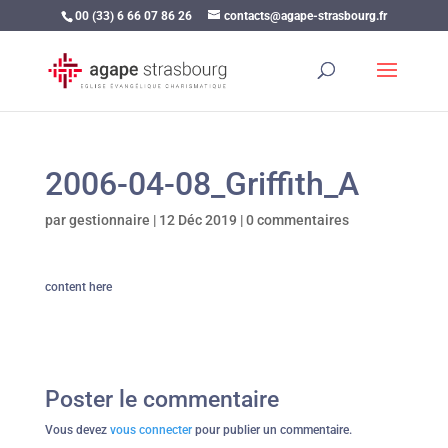
00 (33) 6 66 07 86 26
contacts@agape-strasbourg.fr
2006-04-08_Griffith_A
par
gestionnaire
|
12 Déc 2019
|
0 commentaires
content here
Poster le commentaire
Vous devez
vous connecter
pour publier un commentaire.