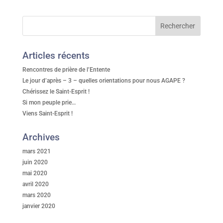
Articles récents
Rencontres de prière de l’Entente
Le jour d’après – 3 – quelles orientations pour nous AGAPE ?
Chérissez le Saint-Esprit !
Si mon peuple prie…
Viens Saint-Esprit !
Archives
mars 2021
juin 2020
mai 2020
avril 2020
mars 2020
janvier 2020