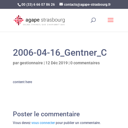
00 (33) 6 66 07 86 26
contacts@agape-strasbourg.fr
2006-04-16_Gentner_C
par
gestionnaire
|
12 Déc 2019
|
0 commentaires
content here
Poster le commentaire
Vous devez
vous connecter
pour publier un commentaire.