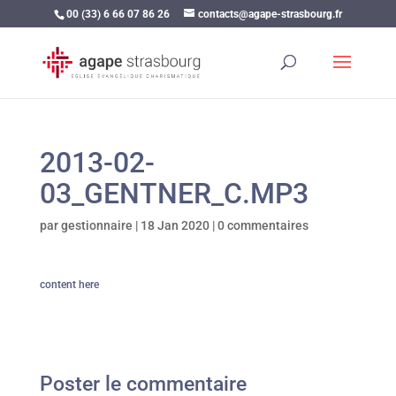
00 (33) 6 66 07 86 26
contacts@agape-strasbourg.fr
2013-02-
03_GENTNER_C.MP3
par
gestionnaire
|
18 Jan 2020
|
0 commentaires
content here
Poster le commentaire