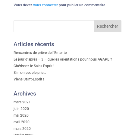
Vous devez
vous connecter
pour publier un commentaire.
Articles récents
Rencontres de prière de l’Entente
Le jour d’après – 3 – quelles orientations pour nous AGAPE ?
Chérissez le Saint-Esprit !
Si mon peuple prie…
Viens Saint-Esprit !
Archives
mars 2021
juin 2020
mai 2020
avril 2020
mars 2020