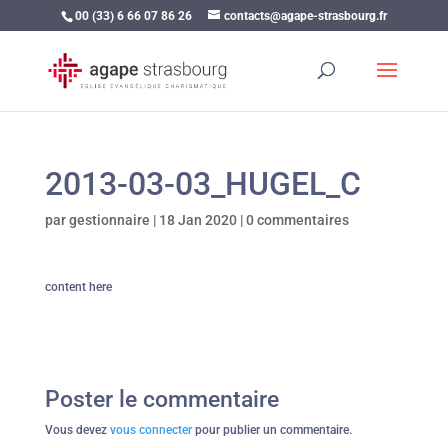
00 (33) 6 66 07 86 26
contacts@agape-strasbourg.fr
2013-03-03_HUGEL_C
par
gestionnaire
|
18 Jan 2020
|
0 commentaires
content here
Poster le commentaire
Vous devez
vous connecter
pour publier un commentaire.