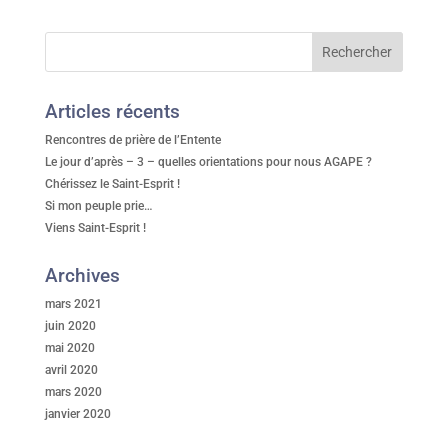
Articles récents
Rencontres de prière de l’Entente
Le jour d’après – 3 – quelles orientations pour nous AGAPE ?
Chérissez le Saint-Esprit !
Si mon peuple prie…
Viens Saint-Esprit !
Archives
mars 2021
juin 2020
mai 2020
avril 2020
mars 2020
janvier 2020