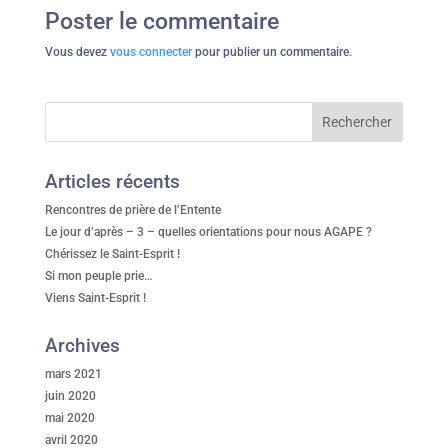
Poster le commentaire
Vous devez
vous connecter
pour publier un commentaire.
Articles récents
Rencontres de prière de l’Entente
Le jour d’après – 3 – quelles orientations pour nous AGAPE ?
Chérissez le Saint-Esprit !
Si mon peuple prie…
Viens Saint-Esprit !
Archives
mars 2021
juin 2020
mai 2020
avril 2020