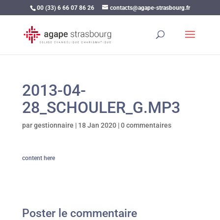
00 (33) 6 66 07 86 26
contacts@agape-strasbourg.fr
2013-04-
28_SCHOULER_G.MP3
par
gestionnaire
|
18 Jan 2020
|
0 commentaires
content here
Poster le commentaire