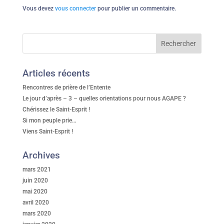
Vous devez
vous connecter
pour publier un commentaire.
Articles récents
Rencontres de prière de l’Entente
Le jour d’après – 3 – quelles orientations pour nous AGAPE ?
Chérissez le Saint-Esprit !
Si mon peuple prie…
Viens Saint-Esprit !
Archives
mars 2021
juin 2020
mai 2020
avril 2020
mars 2020