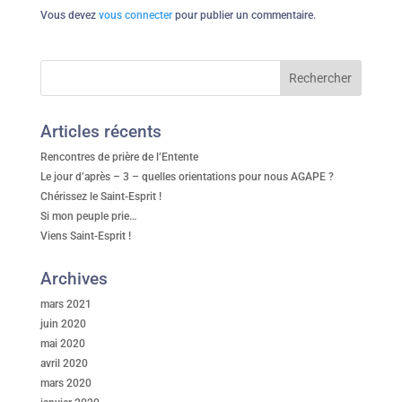
Vous devez
vous connecter
pour publier un commentaire.
Articles récents
Rencontres de prière de l’Entente
Le jour d’après – 3 – quelles orientations pour nous AGAPE ?
Chérissez le Saint-Esprit !
Si mon peuple prie…
Viens Saint-Esprit !
Archives
mars 2021
juin 2020
mai 2020
avril 2020
mars 2020