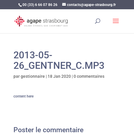
00 (33) 6 66 07 86 26
contacts@agape-strasbourg.fr
2013-05-
26_GENTNER_C.MP3
par
gestionnaire
|
18 Jan 2020
|
0 commentaires
content here
Poster le commentaire