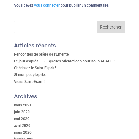
Vous devez
vous connecter
pour publier un commentaire.
Articles récents
Rencontres de prière de l’Entente
Le jour d’après – 3 – quelles orientations pour nous AGAPE ?
Chérissez le Saint-Esprit !
Si mon peuple prie…
Viens Saint-Esprit !
Archives
mars 2021
juin 2020
mai 2020
avril 2020
mars 2020