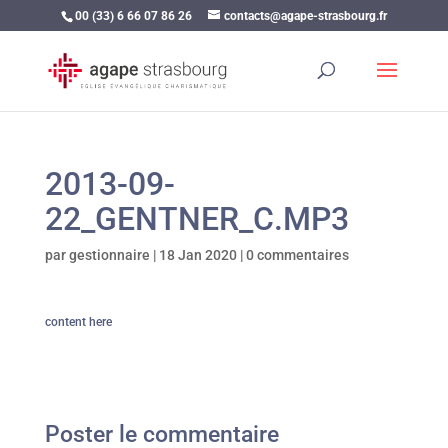
00 (33) 6 66 07 86 26
contacts@agape-strasbourg.fr
2013-09-
22_GENTNER_C.MP3
par
gestionnaire
|
18 Jan 2020
|
0 commentaires
content here
Poster le commentaire