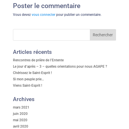
Poster le commentaire
Vous devez
vous connecter
pour publier un commentaire.
Articles récents
Rencontres de prière de l’Entente
Le jour d’après – 3 – quelles orientations pour nous AGAPE ?
Chérissez le Saint-Esprit !
Si mon peuple prie…
Viens Saint-Esprit !
Archives
mars 2021
juin 2020
mai 2020
avril 2020