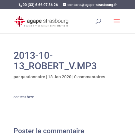
00 (33) 6 66 07 86 26
contacts@agape-strasbourg.fr
2013-10-
13_ROBERT_V.MP3
par
gestionnaire
|
18 Jan 2020
|
0 commentaires
content here
Poster le commentaire