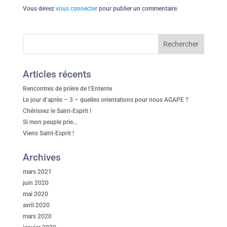
Vous devez
vous connecter
pour publier un commentaire.
Articles récents
Rencontres de prière de l’Entente
Le jour d’après – 3 – quelles orientations pour nous AGAPE ?
Chérissez le Saint-Esprit !
Si mon peuple prie…
Viens Saint-Esprit !
Archives
mars 2021
juin 2020
mai 2020
avril 2020
mars 2020