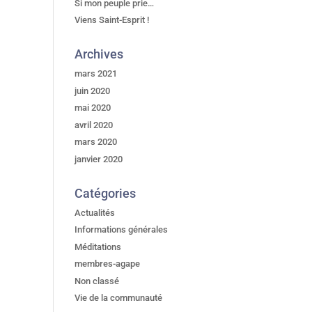
Si mon peuple prie…
Viens Saint-Esprit !
Archives
mars 2021
juin 2020
mai 2020
avril 2020
mars 2020
janvier 2020
Catégories
Actualités
Informations générales
Méditations
membres-agape
Non classé
Vie de la communauté