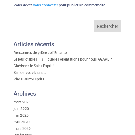
Vous devez
vous connecter
pour publier un commentaire.
Articles récents
Rencontres de prière de l’Entente
Le jour d’après – 3 – quelles orientations pour nous AGAPE ?
Chérissez le Saint-Esprit !
Si mon peuple prie…
Viens Saint-Esprit !
Archives
mars 2021
juin 2020
mai 2020
avril 2020
mars 2020