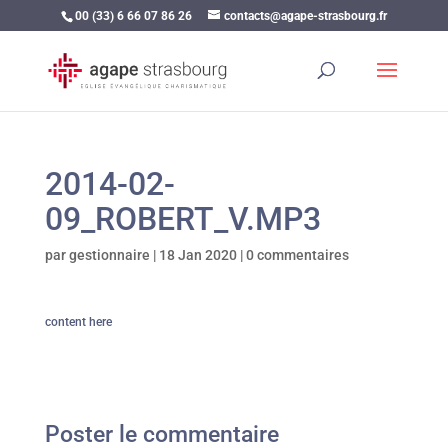
00 (33) 6 66 07 86 26
contacts@agape-strasbourg.fr
2014-02-
09_ROBERT_V.MP3
par
gestionnaire
|
18 Jan 2020
|
0 commentaires
content here
Poster le commentaire