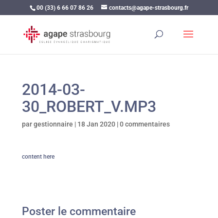
00 (33) 6 66 07 86 26
contacts@agape-strasbourg.fr
2014-03-
30_ROBERT_V.MP3
par
gestionnaire
|
18 Jan 2020
|
0 commentaires
content here
Poster le commentaire