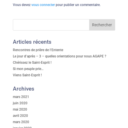
Vous devez
vous connecter
pour publier un commentaire.
Articles récents
Rencontres de prière de l’Entente
Le jour d’après – 3 – quelles orientations pour nous AGAPE ?
Chérissez le Saint-Esprit !
Si mon peuple prie…
Viens Saint-Esprit !
Archives
mars 2021
juin 2020
mai 2020
avril 2020
mars 2020