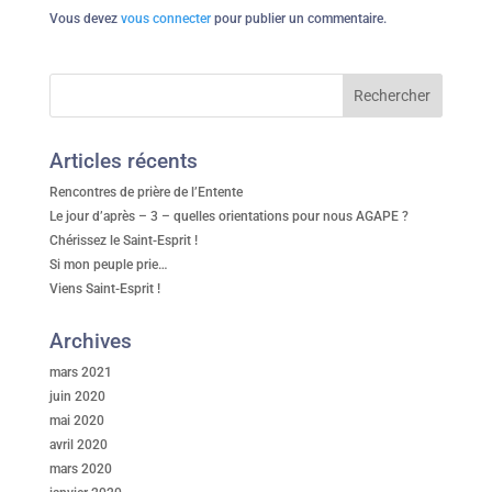
Vous devez
vous connecter
pour publier un commentaire.
Articles récents
Rencontres de prière de l’Entente
Le jour d’après – 3 – quelles orientations pour nous AGAPE ?
Chérissez le Saint-Esprit !
Si mon peuple prie…
Viens Saint-Esprit !
Archives
mars 2021
juin 2020
mai 2020
avril 2020
mars 2020