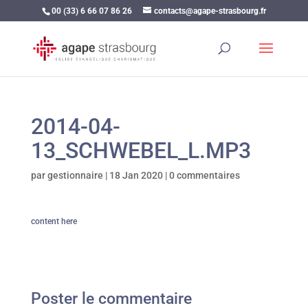
00 (33) 6 66 07 86 26
contacts@agape-strasbourg.fr
2014-04-
13_SCHWEBEL_L.MP3
par
gestionnaire
|
18 Jan 2020
|
0 commentaires
content here
Poster le commentaire