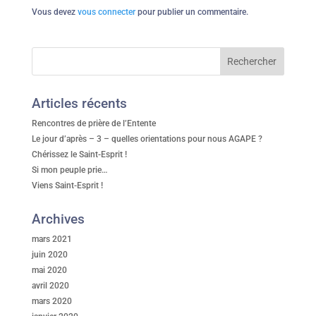
Vous devez
vous connecter
pour publier un commentaire.
Articles récents
Rencontres de prière de l’Entente
Le jour d’après – 3 – quelles orientations pour nous AGAPE ?
Chérissez le Saint-Esprit !
Si mon peuple prie…
Viens Saint-Esprit !
Archives
mars 2021
juin 2020
mai 2020
avril 2020
mars 2020