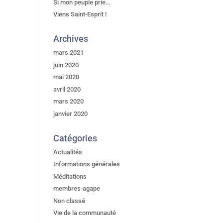
Si mon peuple prie…
Viens Saint-Esprit !
Archives
mars 2021
juin 2020
mai 2020
avril 2020
mars 2020
janvier 2020
Catégories
Actualités
Informations générales
Méditations
membres-agape
Non classé
Vie de la communauté