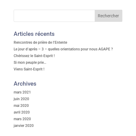
Articles récents
Rencontres de prière de l’Entente
Le jour d’après – 3 – quelles orientations pour nous AGAPE ?
Chérissez le Saint-Esprit !
Si mon peuple prie…
Viens Saint-Esprit !
Archives
mars 2021
juin 2020
mai 2020
avril 2020
mars 2020
janvier 2020