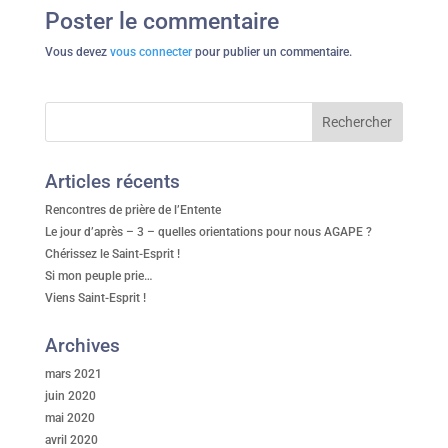
Poster le commentaire
Vous devez
vous connecter
pour publier un commentaire.
Articles récents
Rencontres de prière de l’Entente
Le jour d’après – 3 – quelles orientations pour nous AGAPE ?
Chérissez le Saint-Esprit !
Si mon peuple prie…
Viens Saint-Esprit !
Archives
mars 2021
juin 2020
mai 2020
avril 2020