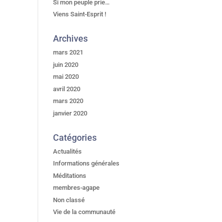
Si mon peuple prie…
Viens Saint-Esprit !
Archives
mars 2021
juin 2020
mai 2020
avril 2020
mars 2020
janvier 2020
Catégories
Actualités
Informations générales
Méditations
membres-agape
Non classé
Vie de la communauté