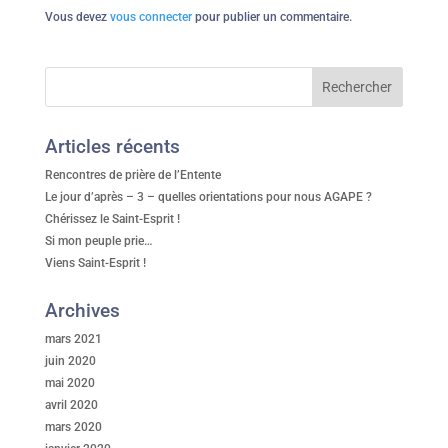
Vous devez
vous connecter
pour publier un commentaire.
Articles récents
Rencontres de prière de l’Entente
Le jour d’après – 3 – quelles orientations pour nous AGAPE ?
Chérissez le Saint-Esprit !
Si mon peuple prie…
Viens Saint-Esprit !
Archives
mars 2021
juin 2020
mai 2020
avril 2020
mars 2020