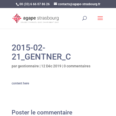
00 (33) 6 66 07 86 26
contacts@agape-strasbourg.fr
2015-02-
21_GENTNER_C
par
gestionnaire
|
12 Déc 2019
|
0 commentaires
content here
Poster le commentaire