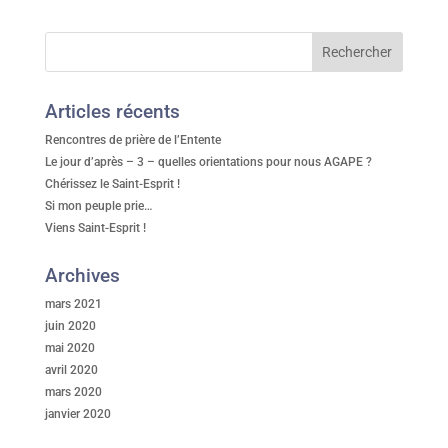
Articles récents
Rencontres de prière de l’Entente
Le jour d’après – 3 – quelles orientations pour nous AGAPE ?
Chérissez le Saint-Esprit !
Si mon peuple prie…
Viens Saint-Esprit !
Archives
mars 2021
juin 2020
mai 2020
avril 2020
mars 2020
janvier 2020