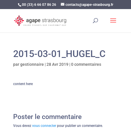
00 (33) 6 66 07 86 26
contacts@agape-strasbourg.fr
2015-03-01_HUGEL_C
par
gestionnaire
|
28 Avr 2019
|
0 commentaires
content here
Poster le commentaire
Vous devez
vous connecter
pour publier un commentaire.