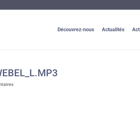
Découvrez-nous
Actualités
Act
WEBEL_L.MP3
taires