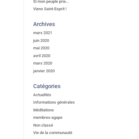
Si mon peuple prie…
Viens Saint-Esprit !
Archives
mars 2021
juin 2020
mai 2020
avril 2020
mars 2020
janvier 2020
Catégories
Actualités
Informations générales
Méditations
membres-agape
Non classé
Vie de la communauté