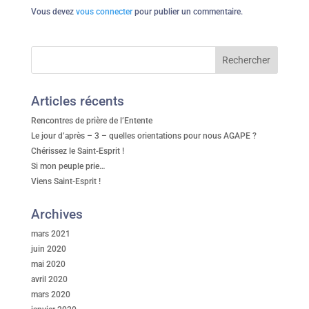
Vous devez
vous connecter
pour publier un commentaire.
Articles récents
Rencontres de prière de l’Entente
Le jour d’après – 3 – quelles orientations pour nous AGAPE ?
Chérissez le Saint-Esprit !
Si mon peuple prie…
Viens Saint-Esprit !
Archives
mars 2021
juin 2020
mai 2020
avril 2020
mars 2020