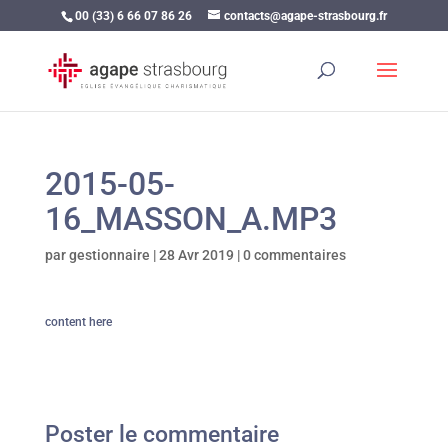
00 (33) 6 66 07 86 26
contacts@agape-strasbourg.fr
2015-05-
16_MASSON_A.MP3
par
gestionnaire
|
28 Avr 2019
|
0 commentaires
content here
Poster le commentaire