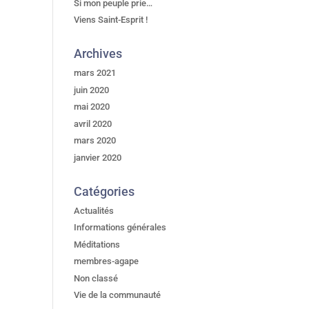
Si mon peuple prie…
Viens Saint-Esprit !
Archives
mars 2021
juin 2020
mai 2020
avril 2020
mars 2020
janvier 2020
Catégories
Actualités
Informations générales
Méditations
membres-agape
Non classé
Vie de la communauté