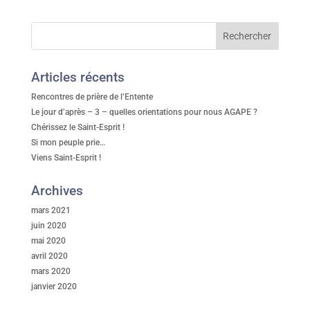
Articles récents
Rencontres de prière de l’Entente
Le jour d’après – 3 – quelles orientations pour nous AGAPE ?
Chérissez le Saint-Esprit !
Si mon peuple prie…
Viens Saint-Esprit !
Archives
mars 2021
juin 2020
mai 2020
avril 2020
mars 2020
janvier 2020