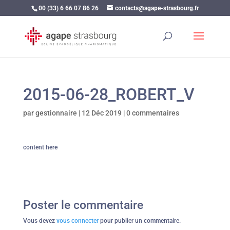
00 (33) 6 66 07 86 26
contacts@agape-strasbourg.fr
2015-06-28_ROBERT_V
par
gestionnaire
|
12 Déc 2019
|
0 commentaires
content here
Poster le commentaire
Vous devez
vous connecter
pour publier un commentaire.