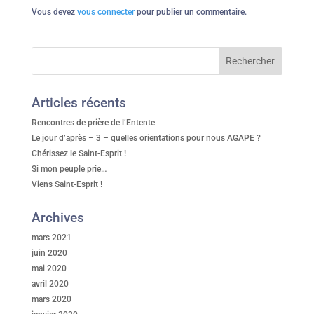
Vous devez
vous connecter
pour publier un commentaire.
Articles récents
Rencontres de prière de l’Entente
Le jour d’après – 3 – quelles orientations pour nous AGAPE ?
Chérissez le Saint-Esprit !
Si mon peuple prie…
Viens Saint-Esprit !
Archives
mars 2021
juin 2020
mai 2020
avril 2020
mars 2020