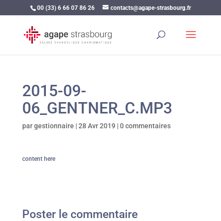
00 (33) 6 66 07 86 26
contacts@agape-strasbourg.fr
2015-09-
06_GENTNER_C.MP3
par
gestionnaire
|
28 Avr 2019
|
0 commentaires
content here
Poster le commentaire