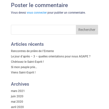
Poster le commentaire
Vous devez
vous connecter
pour publier un commentaire.
Articles récents
Rencontres de prière de l’Entente
Le jour d’après – 3 – quelles orientations pour nous AGAPE ?
Chérissez le Saint-Esprit !
Si mon peuple prie…
Viens Saint-Esprit !
Archives
mars 2021
juin 2020
mai 2020
avril 2020