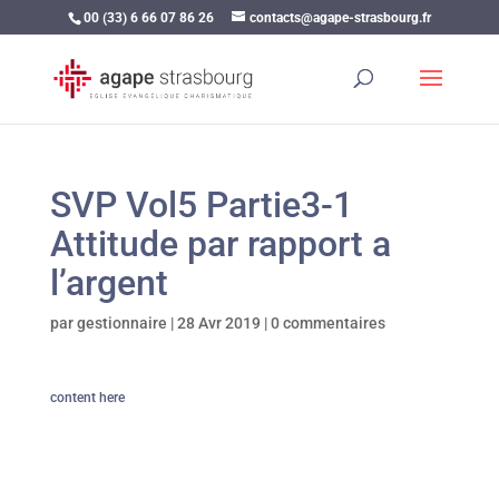
00 (33) 6 66 07 86 26
contacts@agape-strasbourg.fr
SVP Vol5 Partie3-1
Attitude par rapport a
l’argent
par
gestionnaire
|
28 Avr 2019
|
0 commentaires
content here