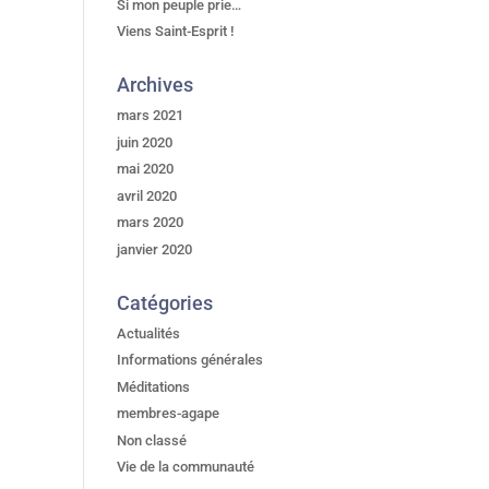
Si mon peuple prie…
Viens Saint-Esprit !
Archives
mars 2021
juin 2020
mai 2020
avril 2020
mars 2020
janvier 2020
Catégories
Actualités
Informations générales
Méditations
membres-agape
Non classé
Vie de la communauté