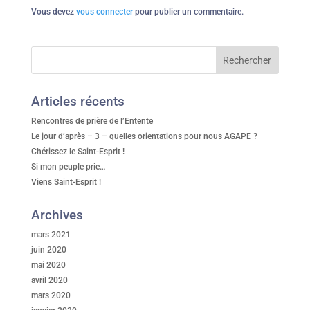
Vous devez
vous connecter
pour publier un commentaire.
Articles récents
Rencontres de prière de l’Entente
Le jour d’après – 3 – quelles orientations pour nous AGAPE ?
Chérissez le Saint-Esprit !
Si mon peuple prie…
Viens Saint-Esprit !
Archives
mars 2021
juin 2020
mai 2020
avril 2020
mars 2020