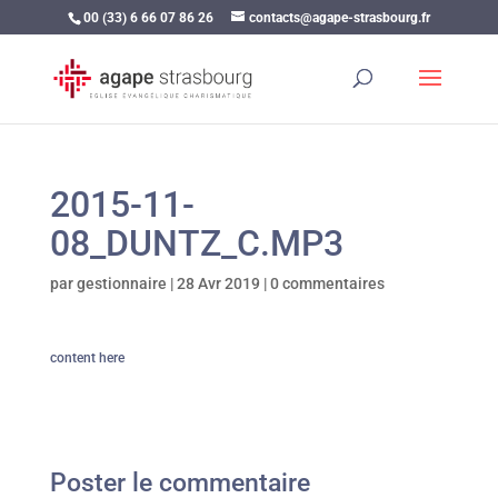
00 (33) 6 66 07 86 26
contacts@agape-strasbourg.fr
2015-11-
08_DUNTZ_C.MP3
par
gestionnaire
|
28 Avr 2019
|
0 commentaires
content here
Poster le commentaire