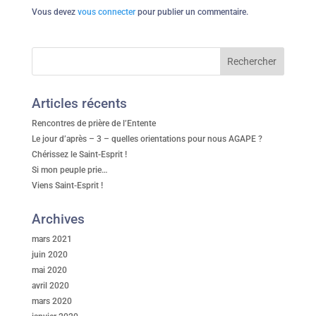
Vous devez
vous connecter
pour publier un commentaire.
Articles récents
Rencontres de prière de l’Entente
Le jour d’après – 3 – quelles orientations pour nous AGAPE ?
Chérissez le Saint-Esprit !
Si mon peuple prie…
Viens Saint-Esprit !
Archives
mars 2021
juin 2020
mai 2020
avril 2020
mars 2020