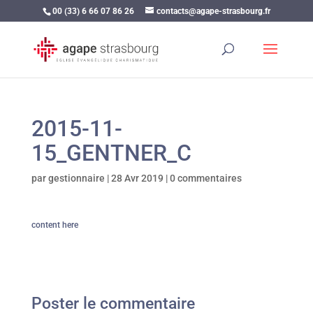
00 (33) 6 66 07 86 26
contacts@agape-strasbourg.fr
2015-11-
15_GENTNER_C
par
gestionnaire
|
28 Avr 2019
|
0 commentaires
content here
Poster le commentaire