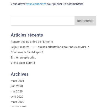
Vous devez
vous connecter
pour publier un commentaire.
Articles récents
Rencontres de prière de l’Entente
Le jour d’après – 3 – quelles orientations pour nous AGAPE ?
Chérissez le Saint-Esprit !
Si mon peuple prie…
Viens Saint-Esprit !
Archives
mars 2021
juin 2020
mai 2020
avril 2020
mars 2020