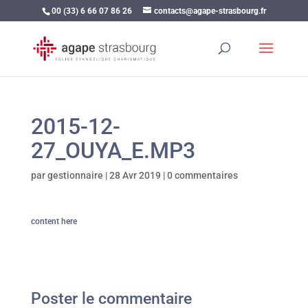
00 (33) 6 66 07 86 26
contacts@agape-strasbourg.fr
2015-12-
27_OUYA_E.MP3
par
gestionnaire
|
28 Avr 2019
|
0 commentaires
content here
Poster le commentaire