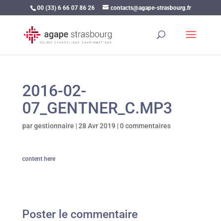
00 (33) 6 66 07 86 26
contacts@agape-strasbourg.fr
2016-02-
07_GENTNER_C.MP3
par
gestionnaire
|
28 Avr 2019
|
0 commentaires
content here
Poster le commentaire