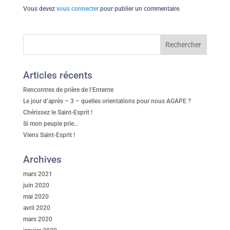
Vous devez
vous connecter
pour publier un commentaire.
Articles récents
Rencontres de prière de l’Entente
Le jour d’après – 3 – quelles orientations pour nous AGAPE ?
Chérissez le Saint-Esprit !
Si mon peuple prie…
Viens Saint-Esprit !
Archives
mars 2021
juin 2020
mai 2020
avril 2020
mars 2020