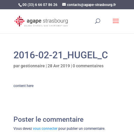
00 (33) 6 66 07 86 26
contacts@agape-strasbourg.fr
2016-02-21_HUGEL_C
par
gestionnaire
|
28 Avr 2019
|
0 commentaires
content here
Poster le commentaire
Vous devez
vous connecter
pour publier un commentaire.