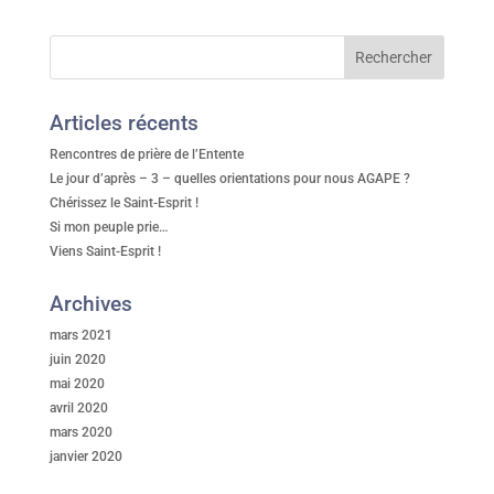
Articles récents
Rencontres de prière de l’Entente
Le jour d’après – 3 – quelles orientations pour nous AGAPE ?
Chérissez le Saint-Esprit !
Si mon peuple prie…
Viens Saint-Esprit !
Archives
mars 2021
juin 2020
mai 2020
avril 2020
mars 2020
janvier 2020